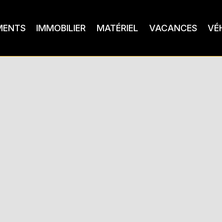
MENTS
IMMOBILIER
MATÉRIEL
VACANCES
VÉ