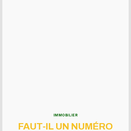
IMMOBILIER
FAUT-IL UN NUMÉRO