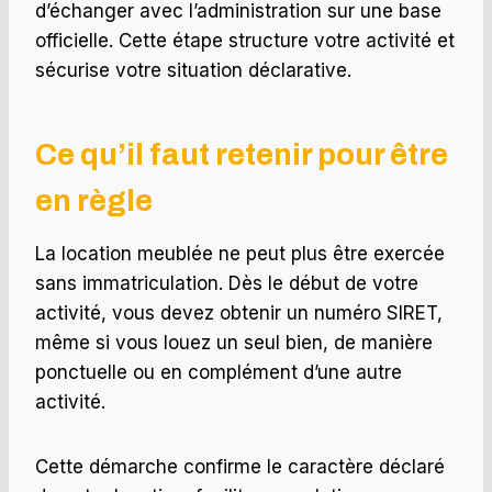
d’échanger avec l’administration sur une base
officielle. Cette étape structure votre activité et
sécurise votre situation déclarative.
Ce qu’il faut retenir pour être
en règle
La location meublée ne peut plus être exercée
sans immatriculation. Dès le début de votre
activité, vous devez obtenir un numéro SIRET,
même si vous louez un seul bien, de manière
ponctuelle ou en complément d’une autre
activité.
Cette démarche confirme le caractère déclaré