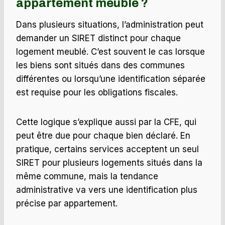
appartement meublé ?
Dans plusieurs situations, l’administration peut
demander un SIRET distinct pour chaque
logement meublé. C’est souvent le cas lorsque
les biens sont situés dans des communes
différentes ou lorsqu’une identification séparée
est requise pour les obligations fiscales.
Cette logique s’explique aussi par la CFE, qui
peut être due pour chaque bien déclaré. En
pratique, certains services acceptent un seul
SIRET pour plusieurs logements situés dans la
même commune, mais la tendance
administrative va vers une identification plus
précise par appartement.