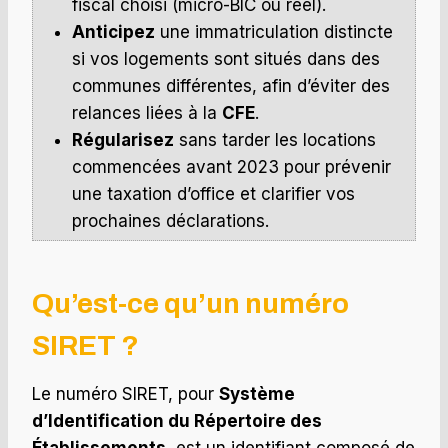
fiscal choisi (micro-BIC ou réel).
Anticipez
une immatriculation distincte
si vos logements sont situés dans des
communes différentes, afin d’éviter des
relances liées à la
CFE
.
Régularisez
sans tarder les locations
commencées avant 2023 pour prévenir
une taxation d’office et clarifier vos
prochaines déclarations.
Qu’est-ce qu’un numéro
SIRET ?
Le numéro SIRET, pour
Système
d’Identification du Répertoire des