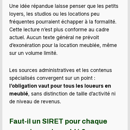
Une idée répandue laisse penser que les petits
loyers, les studios ou les locations peu
fréquentes pourraient échapper à la formalité.
Cette lecture n’est plus conforme au cadre
actuel. Aucun texte général ne prévoit
d’exonération pour la location meublée, même
sur un volume limité.
Les sources administratives et les contenus
spécialisés convergent sur un point :
l’obligation vaut pour tous les loueurs en
meublé
, sans distinction de taille d’activité ni
de niveau de revenus.
Faut-il un SIRET pour chaque