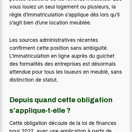
vous louiez un seul logement ou plusieurs, la
règle d’immatriculation s’applique dès lors qu’il
s’agit bien d’une location meublée.
Les sources administratives récentes
confirment cette position sans ambiguïté.
L’immatriculation en ligne auprès du guichet
des formalités des entreprises est désormais
attendue pour tous les loueurs en meublé, sans
distinction de statut.
Depuis quand cette obligation
s’applique-t-elle ?
Cette obligation découle de la loi de finances
pour 2022, avec une application à partir de