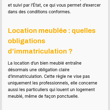
et suivi par l’État, ce qui vous permet d’exercer
dans des conditions conformes.
Location meublée : quelles
obligations
d’immatriculation ?
La location d’un bien meublé entraîne
désormais une obligation claire
d’immatriculation. Cette règle ne vise pas
uniquement les professionnels, elle concerne
aussi les particuliers qui louent un logement
meublé, même de façon ponctuelle.