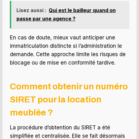
Lisez aussi :
Qui est le bailleur quand on
passe par une agence ?
En cas de doute, mieux vaut anticiper une
immatriculation distincte si l’administration le
demande. Cette approche limite les risques de
blocage ou de mise en conformité tardive.
Comment obtenir un numéro
SIRET pour la location
meublée ?
La procédure d’obtention du SIRET a été
simplifiée et centralisée. Elle se fait désormais