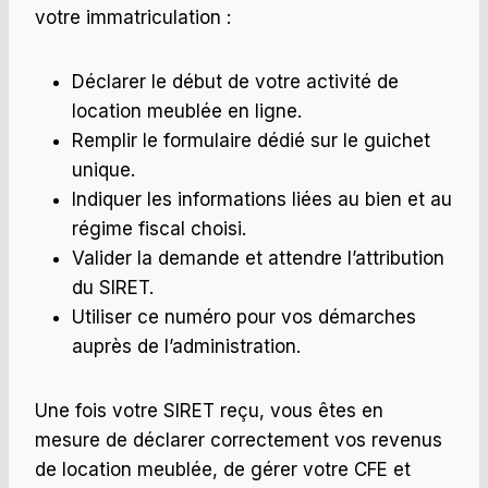
votre immatriculation :
Déclarer le début de votre activité de
location meublée en ligne.
Remplir le formulaire dédié sur le guichet
unique.
Indiquer les informations liées au bien et au
régime fiscal choisi.
Valider la demande et attendre l’attribution
du SIRET.
Utiliser ce numéro pour vos démarches
auprès de l’administration.
Une fois votre SIRET reçu, vous êtes en
mesure de déclarer correctement vos revenus
de location meublée, de gérer votre CFE et