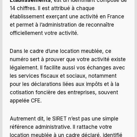
Établissements
, est un identifiant composé de
14 chiffres. Il est attribué à chaque
établissement exerçant une activité en France
et permet à l’administration de reconnaître
officiellement votre activité.
Dans le cadre d’une location meublée, ce
numéro sert à prouver que votre activité existe
légalement. Il facilite aussi vos échanges avec
les services fiscaux et sociaux, notamment
pour les déclarations liées aux impôts et à la
cotisation foncière des entreprises, souvent
appelée CFE.
Autrement dit, le SIRET n’est pas une simple
référence administrative. Il rattache votre
location meublée à un cadre déclaré, identifié