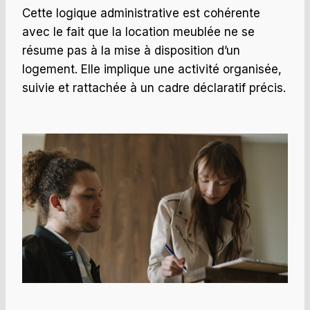
Cette logique administrative est cohérente
avec le fait que la location meublée ne se
résume pas à la mise à disposition d’un
logement. Elle implique une activité organisée,
suivie et rattachée à un cadre déclaratif précis.