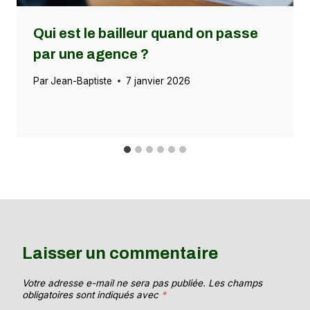
Qui est le bailleur quand on passe
par une agence ?
Par
Jean-Baptiste
7 janvier 2026
Laisser un commentaire
Votre adresse e-mail ne sera pas publiée.
Les champs
obligatoires sont indiqués avec
*