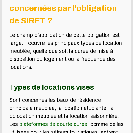
concernées par l’obligation
de SIRET ?
Le champ d’application de cette obligation est
large. Il couvre les principaux types de location
meublée, quelle que soit la durée de mise à
disposition du logement ou la fréquence des
locations.
Types de locations visés
Sont concernés les baux de résidence
principale meublée, la location étudiante, la
colocation meublée et la location saisonnière.
Les
plateformes de courte durée
, comme celles
utilisées pour les séjours touristiques, entrent