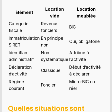
Location
Location
Élément
vide
meublée
Catégorie
Revenus
BIC
fiscale
fonciers
Immatriculation
En principe
Oui, obligatoire
SIRET
non
Identifiant
Non
Attribué à
administratif
systématique
l’activité
Déclaration
Début d’activité
Classique
d’activité
à déclarer
Régime
Micro-BIC ou
Foncier
courant
réel
Quelles situations sont