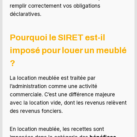
remplir correctement vos obligations
déclaratives.
Pourquoi le SIRET est-il
imposé pour louer un meublé
?
La location meublée est traitée par
l’administration comme une activité
commerciale. C’est une différence majeure
avec la location vide, dont les revenus relèvent
des revenus fonciers.
En location meublée, les recettes sont