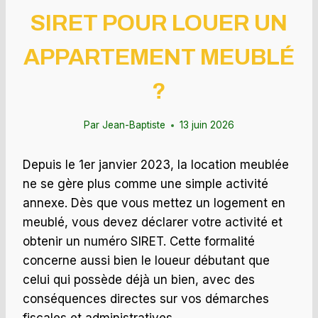
SIRET POUR LOUER UN
APPARTEMENT MEUBLÉ
?
Par
Jean-Baptiste
13 juin 2026
Depuis le 1er janvier 2023, la location meublée
ne se gère plus comme une simple activité
annexe. Dès que vous mettez un logement en
meublé, vous devez déclarer votre activité et
obtenir un numéro SIRET. Cette formalité
concerne aussi bien le loueur débutant que
celui qui possède déjà un bien, avec des
conséquences directes sur vos démarches