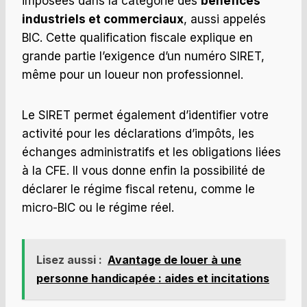
imposées dans la catégorie des
bénéfices
industriels et commerciaux
, aussi appelés
BIC. Cette qualification fiscale explique en
grande partie l’exigence d’un numéro SIRET,
même pour un loueur non professionnel.
Le SIRET permet également d’identifier votre
activité pour les déclarations d’impôts, les
échanges administratifs et les obligations liées
à la CFE. Il vous donne enfin la possibilité de
déclarer le régime fiscal retenu, comme le
micro-BIC ou le régime réel.
Lisez aussi :
Avantage de louer à une
personne handicapée : aides et incitations