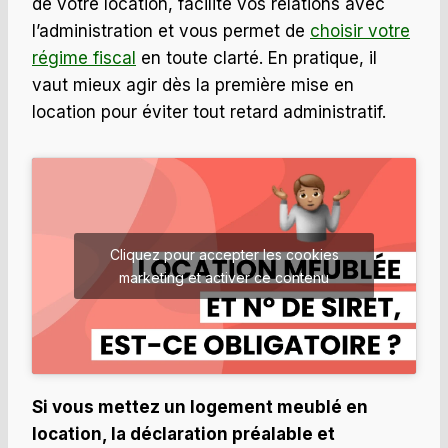
de votre location, facilite vos relations avec
l’administration et vous permet de
choisir votre
régime fiscal
en toute clarté. En pratique, il
vaut mieux agir dès la première mise en
location pour éviter tout retard administratif.
Cliquez pour accepter les cookies
marketing et activer ce contenu
Si vous mettez un logement meublé en
location, la déclaration préalable et