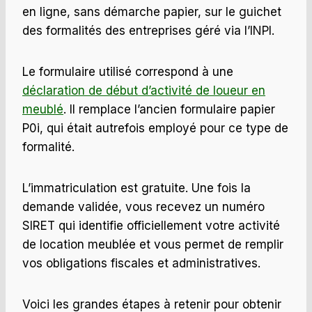
en ligne, sans démarche papier, sur le guichet
des formalités des entreprises géré via l’INPI.
Le formulaire utilisé correspond à une
déclaration de début d’activité de loueur en
meublé
. Il remplace l’ancien formulaire papier
P0i, qui était autrefois employé pour ce type de
formalité.
L’immatriculation est gratuite. Une fois la
demande validée, vous recevez un numéro
SIRET qui identifie officiellement votre activité
de location meublée et vous permet de remplir
vos obligations fiscales et administratives.
Voici les grandes étapes à retenir pour obtenir