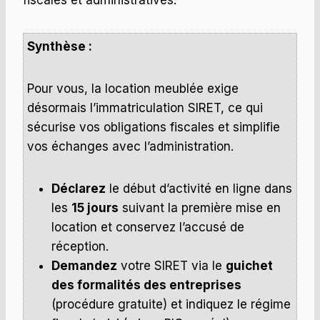
fiscales et administratives.
Synthèse :
Pour vous, la location meublée exige
désormais l’immatriculation SIRET, ce qui
sécurise vos obligations fiscales et simplifie
vos échanges avec l’administration.
Déclarez
le début d’activité en ligne dans
les
15 jours
suivant la première mise en
location et conservez l’accusé de
réception.
Demandez
votre SIRET via le
guichet
des formalités des entreprises
(procédure gratuite) et indiquez le régime