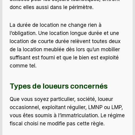
donc elles aussi dans le périmètre.
La durée de location ne change rien à
l’obligation. Une location longue durée et une
location de courte durée relèvent toutes deux
de la location meublée dès lors qu’un mobilier
suffisant est fourni et que le bien est exploité
comme tel.
Types de loueurs concernés
Que vous soyez particulier, société, loueur
occasionnel, exploitant régulier, LMNP ou LMP,
vous êtes soumis à l’immatriculation. Le régime
fiscal choisi ne modifie pas cette règle.