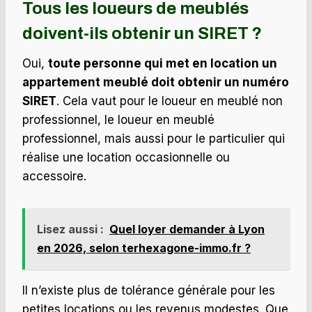
Tous les loueurs de meublés
doivent-ils obtenir un SIRET ?
Oui,
toute personne qui met en location un
appartement meublé doit obtenir un numéro
SIRET
. Cela vaut pour le loueur en meublé non
professionnel, le loueur en meublé
professionnel, mais aussi pour le particulier qui
réalise une location occasionnelle ou
accessoire.
Lisez aussi :
Quel loyer demander à Lyon
en 2026, selon terhexagone-immo.fr ?
Il n’existe plus de tolérance générale pour les
petites locations ou les revenus modestes. Que