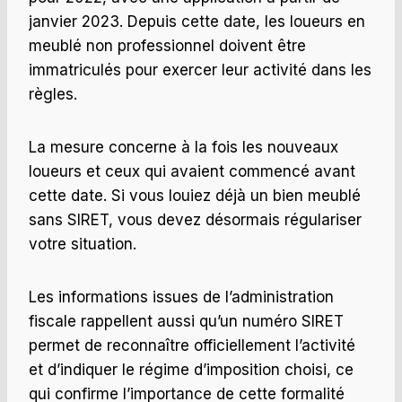
janvier 2023. Depuis cette date, les loueurs en
meublé non professionnel doivent être
immatriculés pour exercer leur activité dans les
règles.
La mesure concerne à la fois les nouveaux
loueurs et ceux qui avaient commencé avant
cette date. Si vous louiez déjà un bien meublé
sans SIRET, vous devez désormais régulariser
votre situation.
Les informations issues de l’administration
fiscale rappellent aussi qu’un numéro SIRET
permet de reconnaître officiellement l’activité
et d’indiquer le régime d’imposition choisi, ce
qui confirme l’importance de cette formalité