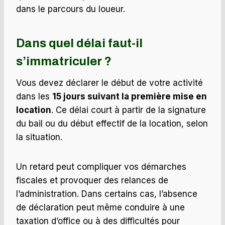
dans le parcours du loueur.
Dans quel délai faut-il
s’immatriculer ?
Vous devez déclarer le début de votre activité
dans les
15 jours suivant la première mise en
location
. Ce délai court à partir de la signature
du bail ou du début effectif de la location, selon
la situation.
Un retard peut compliquer vos démarches
fiscales et provoquer des relances de
l’administration. Dans certains cas, l’absence
de déclaration peut même conduire à une
taxation d’office ou à des difficultés pour