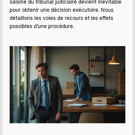
saisine du tribunal judiciaire devient inévitable
pour obtenir une décision exécutoire. Nous
détaillons les voies de recours et les effets
possibles d’une procédure.