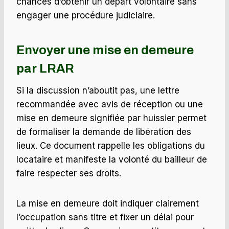
chances d’obtenir un départ volontaire sans
engager une procédure judiciaire.
Envoyer une mise en demeure
par LRAR
Si la discussion n’aboutit pas, une lettre
recommandée avec avis de réception ou une
mise en demeure signifiée par huissier permet
de formaliser la demande de libération des
lieux. Ce document rappelle les obligations du
locataire et manifeste la volonté du bailleur de
faire respecter ses droits.
La mise en demeure doit indiquer clairement
l’occupation sans titre et fixer un délai pour