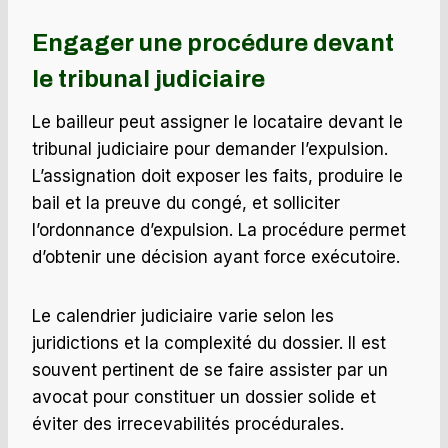
Engager une procédure devant
le
tribunal judiciaire
Le bailleur peut assigner le locataire devant le
tribunal judiciaire pour demander l’expulsion.
L’assignation doit exposer les faits, produire le
bail et la preuve du congé, et solliciter
l’ordonnance d’expulsion. La procédure permet
d’obtenir une décision ayant force exécutoire.
Le calendrier judiciaire varie selon les
juridictions et la complexité du dossier. Il est
souvent pertinent de se faire assister par un
avocat pour constituer un dossier solide et
éviter des irrecevabilités procédurales.