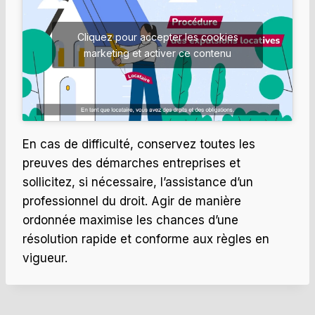
Cliquez pour accepter les cookies
marketing et activer ce contenu
En cas de difficulté, conservez toutes les
preuves des démarches entreprises et
sollicitez, si nécessaire, l’assistance d’un
professionnel du droit. Agir de manière
ordonnée maximise les chances d’une
résolution rapide et conforme aux règles en
vigueur.