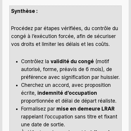
Synthèse :
Procédez par étapes vérifiées, du contrôle du
congé à l’exécution forcée, afin de sécuriser
vos droits et limiter les délais et les coûts.
Contrôlez la
validité du congé
(motif
autorisé, forme, préavis de 6 mois), de
préférence avec signification par huissier.
Cherchez un accord, avec proposition
écrite,
indemnité d’occupation
proportionnée et délai de départ réaliste.
Formalisez par
mise en demeure LRAR
rappelant l’occupation sans titre et fixant
une date de sortie.