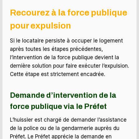
Recourez à la force publique
pour expulsion
Si le locataire persiste à occuper le logement
après toutes les étapes précédentes,
l’intervention de la force publique devient la
dernière solution pour faire exécuter l’expulsion.
Cette étape est strictement encadrée.
Demande d’intervention de la
force publique
via le Préfet
L’huissier est chargé de demander l’assistance
de la police ou de la gendarmerie auprès du
Préfet. Le Préfet apprécie la demande en