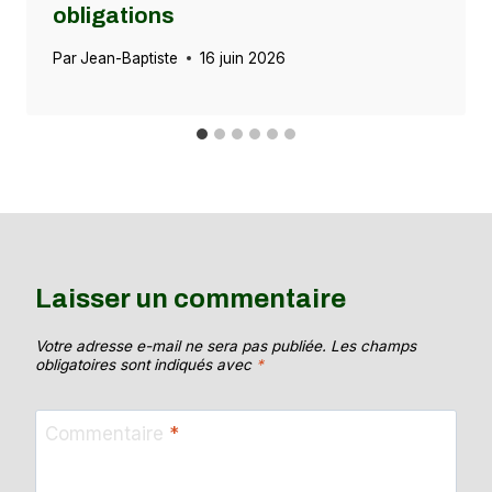
obligations
Par
Jean-Baptiste
16 juin 2026
Laisser un commentaire
Votre adresse e-mail ne sera pas publiée.
Les champs
obligatoires sont indiqués avec
*
Commentaire
*