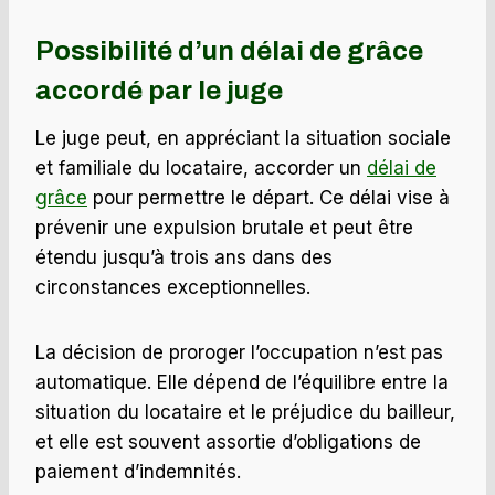
Possibilité d’un
délai de grâce
accordé par le juge
Le juge peut, en appréciant la situation sociale
et familiale du locataire, accorder un
délai de
grâce
pour permettre le départ. Ce délai vise à
prévenir une expulsion brutale et peut être
étendu jusqu’à trois ans dans des
circonstances exceptionnelles.
La décision de proroger l’occupation n’est pas
automatique. Elle dépend de l’équilibre entre la
situation du locataire et le préjudice du bailleur,
et elle est souvent assortie d’obligations de
paiement d’indemnités.