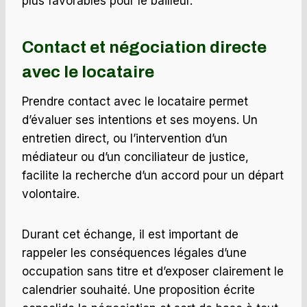
plus favorables pour le bailleur.
Contact et négociation directe
avec le locataire
Prendre contact avec le locataire permet
d’évaluer ses intentions et ses moyens. Un
entretien direct, ou l’intervention d’un
médiateur ou d’un conciliateur de justice,
facilite la recherche d’un accord pour un départ
volontaire.
Durant cet échange, il est important de
rappeler les conséquences légales d’une
occupation sans titre et d’exposer clairement le
calendrier souhaité. Une proposition écrite