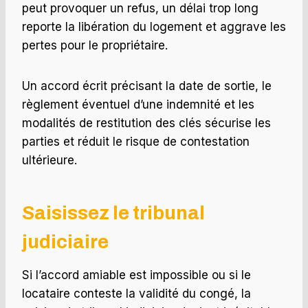
peut provoquer un refus, un délai trop long
reporte la libération du logement et aggrave les
pertes pour le propriétaire.
Un accord écrit précisant la date de sortie, le
règlement éventuel d’une indemnité et les
modalités de restitution des clés sécurise les
parties et réduit le risque de contestation
ultérieure.
Saisissez le tribunal
judiciaire
Si l’accord amiable est impossible ou si le
locataire conteste la validité du congé, la