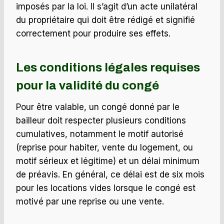
imposés par la loi. Il s’agit d’un acte unilatéral
du propriétaire qui doit être rédigé et signifié
correctement pour produire ses effets.
Les conditions légales requises
pour la validité du congé
Pour être valable, un congé donné par le
bailleur doit respecter plusieurs conditions
cumulatives, notamment le motif autorisé
(reprise pour habiter, vente du logement, ou
motif sérieux et légitime) et un délai minimum
de préavis. En général, ce délai est de six mois
pour les locations vides lorsque le congé est
motivé par une reprise ou une vente.