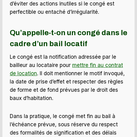
d’éviter des actions inutiles si le congé est
perfectible ou entaché d’irrégularité.
Qu’appelle-t-on un
congé
dans le
cadre d’un bail locatif
Le congé est la notification adressée par le
bailleur au locataire pour
mettre fin au contrat
de location
. Il doit mentionner le motif invoqué,
la date de prise d’effet et respecter des règles
de forme et de fond prévues par le droit des
baux d’habitation.
Dans la pratique, le congé met fin au bail à
l’échéance prévue, sous réserve du respect
des formalités de signification et des délais