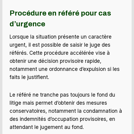
Procédure en référé pour cas
d’urgence
Lorsque la situation présente un caractère
urgent, il est possible de saisir le juge des
référés. Cette procédure accélérée vise à
obtenir une décision provisoire rapide,
notamment une ordonnance d’expulsion si les
faits le justifient.
Le référé ne tranche pas toujours le fond du
litige mais permet d’obtenir des mesures
conservatoires, notamment la condamnation à
des indemnités d’occupation provisoires, en
attendant le jugement au fond.