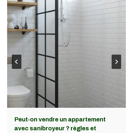
Peut-on vendre un appartement
avec sanibroyeur ? règles et