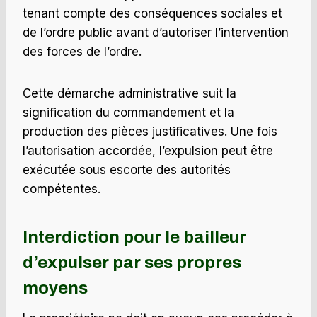
tenant compte des conséquences sociales et
de l’ordre public avant d’autoriser l’intervention
des forces de l’ordre.
Cette démarche administrative suit la
signification du commandement et la
production des pièces justificatives. Une fois
l’autorisation accordée, l’expulsion peut être
exécutée sous escorte des autorités
compétentes.
Interdiction pour le bailleur
d’expulser par ses propres
moyens