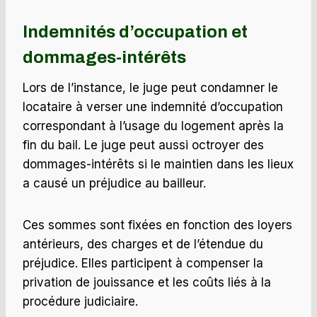
Indemnités d’occupation et
dommages-intérêts
Lors de l’instance, le juge peut condamner le
locataire à verser une indemnité d’occupation
correspondant à l’usage du logement après la
fin du bail. Le juge peut aussi octroyer des
dommages-intérêts si le maintien dans les lieux
a causé un préjudice au bailleur.
Ces sommes sont fixées en fonction des loyers
antérieurs, des charges et de l’étendue du
préjudice. Elles participent à compenser la
privation de jouissance et les coûts liés à la
procédure judiciaire.