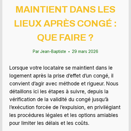
MAINTIENT DANS LES
LIEUX APRÈS CONGÉ :
QUE FAIRE ?
Par
Jean-Baptiste
29 mars 2026
Lorsque votre locataire se maintient dans le
logement après la prise d’effet d’un congé, il
convient d’agir avec méthode et rigueur. Nous
détaillons ici les étapes à suivre, depuis la
vérification de la validité du congé jusqu’à
l’exécution forcée de l’expulsion, en privilégiant
les procédures légales et les options amiables
pour limiter les délais et les coûts.