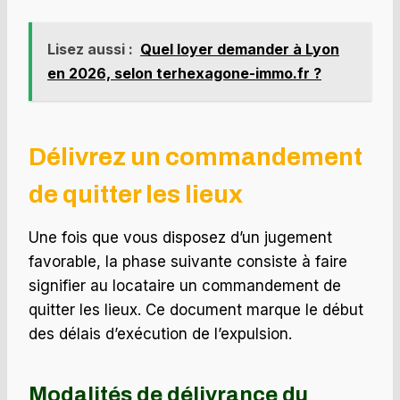
Lisez aussi :
Quel loyer demander à Lyon
en 2026, selon terhexagone-immo.fr ?
Délivrez un commandement
de quitter les lieux
Une fois que vous disposez d’un jugement
favorable, la phase suivante consiste à faire
signifier au locataire un commandement de
quitter les lieux. Ce document marque le début
des délais d’exécution de l’expulsion.
Modalités de délivrance du