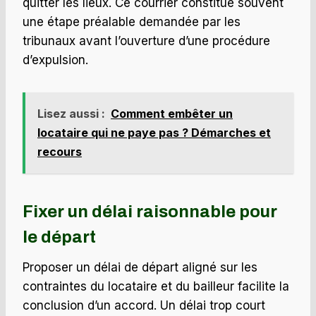
quitter les lieux. Ce courrier constitue souvent
une étape préalable demandée par les
tribunaux avant l’ouverture d’une procédure
d’expulsion.
Lisez aussi :
Comment embêter un
locataire qui ne paye pas ? Démarches et
recours
Fixer un délai raisonnable pour
le départ
Proposer un délai de départ aligné sur les
contraintes du locataire et du bailleur facilite la
conclusion d’un accord. Un délai trop court