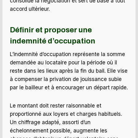
consolide la négociation et sert de base à tout
accord ultérieur.
Définir et proposer une
indemnité d’occupation
L’indemnité d’occupation représente la somme
demandée au locataire pour la période où il
reste dans les lieux après la fin du bail. Elle vise
à compenser la privation de jouissance subie
par le bailleur et à encourager un départ rapide.
Le montant doit rester raisonnable et
proportionné aux loyers et charges habituels.
Un chiffrage adapté, assorti d’un
échelonnement possible, augmente les