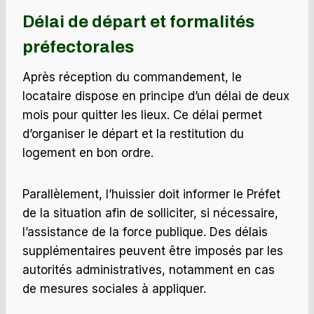
Délai de départ et formalités
préfectorales
Après réception du commandement, le
locataire dispose en principe d’un délai de deux
mois pour quitter les lieux. Ce délai permet
d’organiser le départ et la restitution du
logement en bon ordre.
Parallèlement, l’huissier doit informer le Préfet
de la situation afin de solliciter, si nécessaire,
l’assistance de la force publique. Des délais
supplémentaires peuvent être imposés par les
autorités administratives, notamment en cas
de mesures sociales à appliquer.