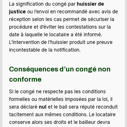
La signification du congé par
huissier de
justice
ou l’envoi en recommandé avec avis de
réception selon les cas permet de sécuriser la
procédure et d’éviter les contestations sur la
date à laquelle le locataire a été informé.
L’intervention de l’huissier produit une preuve
incontestable de la notification.
Conséquences d’un congé non
conforme
Si le congé ne respecte pas les conditions
formelles ou matérielles imposées par la loi, il
sera déclaré
nul
et le bail sera réputé reconduit
tacitement aux mêmes conditions. Le locataire
conserve alors ses droits et le bailleur devra