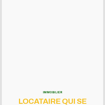
IMMOBILIER
LOCATAIRE QUI SE