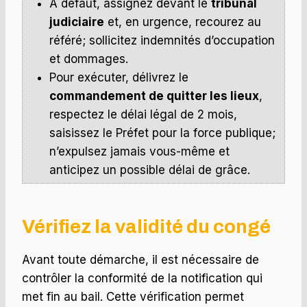
À défaut, assignez devant le
tribunal
judiciaire
et, en urgence, recourez au
référé; sollicitez indemnités d’occupation
et dommages.
Pour exécuter, délivrez le
commandement de quitter les lieux
,
respectez le délai légal de 2 mois,
saisissez le Préfet pour la force publique;
n’expulsez jamais vous-même et
anticipez un possible délai de grâce.
Vérifiez la validité du congé
Avant toute démarche, il est nécessaire de
contrôler la conformité de la notification qui
met fin au bail. Cette vérification permet