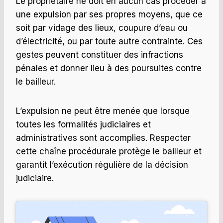
Le propriétaire ne doit en aucun cas procéder à
une expulsion par ses propres moyens, que ce
soit par vidage des lieux, coupure d’eau ou
d’électricité, ou par toute autre contrainte. Ces
gestes peuvent constituer des infractions
pénales et donner lieu à des poursuites contre
le bailleur.
L’expulsion ne peut être menée que lorsque
toutes les formalités judiciaires et
administratives sont accomplies. Respecter
cette chaîne procédurale protège le bailleur et
garantit l’exécution régulière de la décision
judiciaire.