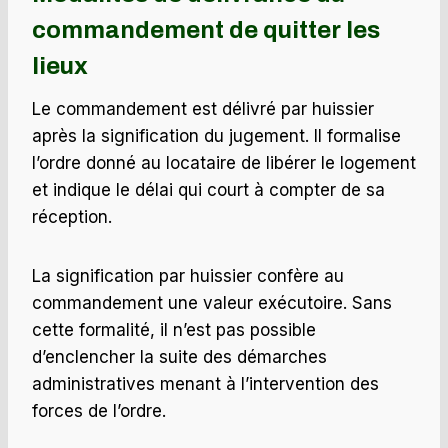
commandement de quitter les
lieux
Le commandement est délivré par huissier
après la signification du jugement. Il formalise
l’ordre donné au locataire de libérer le logement
et indique le délai qui court à compter de sa
réception.
La signification par huissier confère au
commandement une valeur exécutoire. Sans
cette formalité, il n’est pas possible
d’enclencher la suite des démarches
administratives menant à l’intervention des
forces de l’ordre.