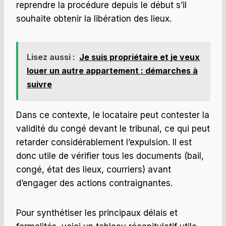
reprendre la procédure depuis le début s’il
souhaite obtenir la libération des lieux.
Lisez aussi :
Je suis propriétaire et je veux
louer un autre appartement : démarches à
suivre
Dans ce contexte, le locataire peut contester la
validité du congé devant le tribunal, ce qui peut
retarder considérablement l’expulsion. Il est
donc utile de vérifier tous les documents (bail,
congé, état des lieux, courriers) avant
d’engager des actions contraignantes.
Pour synthétiser les principaux délais et