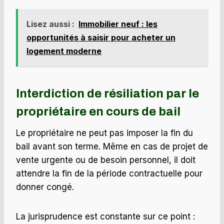
Lisez aussi :
Immobilier neuf : les
opportunités à saisir pour acheter un
logement moderne
Interdiction de résiliation par le
propriétaire en cours de bail
Le propriétaire ne peut pas imposer la fin du
bail avant son terme. Même en cas de projet de
vente urgente ou de besoin personnel, il doit
attendre la fin de la période contractuelle pour
donner congé.
La jurisprudence est constante sur ce point :