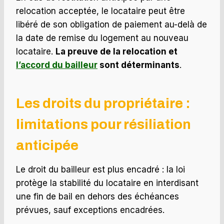
relocation acceptée, le locataire peut être
libéré de son obligation de paiement au-delà de
la date de remise du logement au nouveau
locataire.
La preuve de la relocation et
l’accord du bailleur
sont déterminants
.
Les droits du propriétaire :
limitations pour résiliation
anticipée
Le droit du bailleur est plus encadré : la loi
protège la stabilité du locataire en interdisant
une fin de bail en dehors des échéances
prévues, sauf exceptions encadrées.