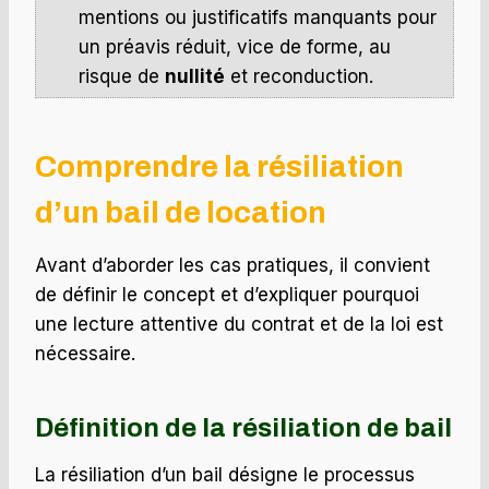
mentions ou justificatifs manquants pour
un préavis réduit, vice de forme, au
risque de
nullité
et reconduction.
Comprendre la résiliation
d’un bail de location
Avant d’aborder les cas pratiques, il convient
de définir le concept et d’expliquer pourquoi
une lecture attentive du contrat et de la loi est
nécessaire.
Définition de la résiliation de bail
La résiliation d’un bail désigne le processus