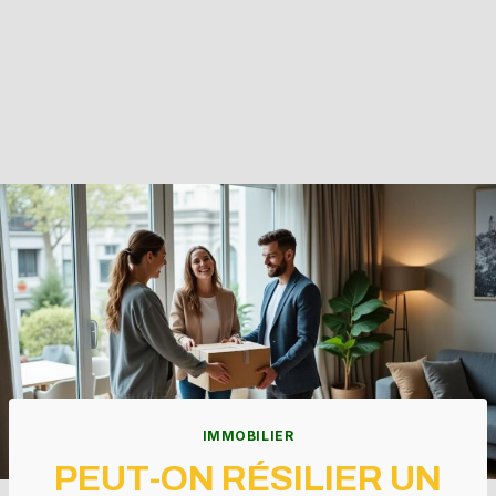
IMMOBILIER
PEUT-ON RÉSILIER UN