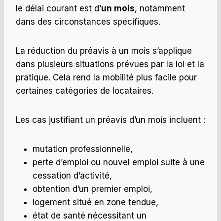
le délai courant est d’
un mois
, notamment
dans des circonstances spécifiques.
La réduction du préavis à un mois s’applique
dans plusieurs situations prévues par la loi et la
pratique. Cela rend la mobilité plus facile pour
certaines catégories de locataires.
Les cas justifiant un préavis d’un mois incluent :
mutation professionnelle,
perte d’emploi ou nouvel emploi suite à une
cessation d’activité,
obtention d’un premier emploi,
logement situé en zone tendue,
état de santé nécessitant un