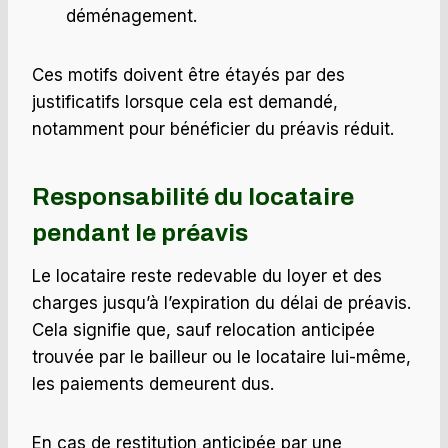
déménagement.
Ces motifs doivent être étayés par des
justificatifs lorsque cela est demandé,
notamment pour bénéficier du préavis réduit.
Responsabilité du locataire
pendant le préavis
Le locataire reste redevable du loyer et des
charges jusqu’à l’expiration du délai de préavis.
Cela signifie que, sauf relocation anticipée
trouvée par le bailleur ou le locataire lui-même,
les paiements demeurent dus.
En cas de restitution anticipée par une