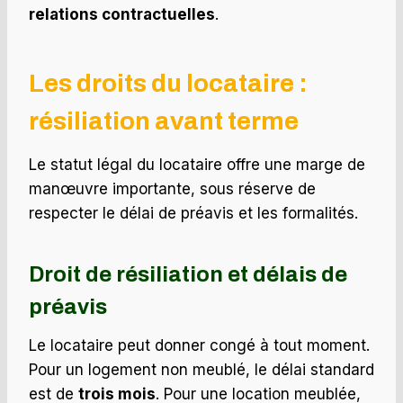
relations contractuelles
.
Les droits du locataire :
résiliation avant terme
Le statut légal du locataire offre une marge de
manœuvre importante, sous réserve de
respecter le délai de préavis et les formalités.
Droit de résiliation et délais de
préavis
Le locataire peut donner congé à tout moment.
Pour un logement non meublé, le délai standard
est de
trois mois
. Pour une location meublée,