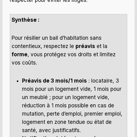
respecter pour éviter les litiges.
Synthèse :
Pour résilier un bail d’habitation sans
contentieux, respectez le
préavis
et la
forme
, vous protégez vos droits et limitez
vos coûts.
Préavis de 3 mois/1 mois
: locataire, 3
mois pour un logement vide, 1 mois pour
un meublé ; pour un logement vide,
réduction à 1 mois possible en cas de
mutation, perte d’emploi, premier emploi,
logement en zone tendue ou état de
santé, avec justificatifs.