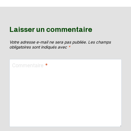
Laisser un commentaire
Votre adresse e-mail ne sera pas publiée.
Les champs
obligatoires sont indiqués avec
*
Commentaire
*