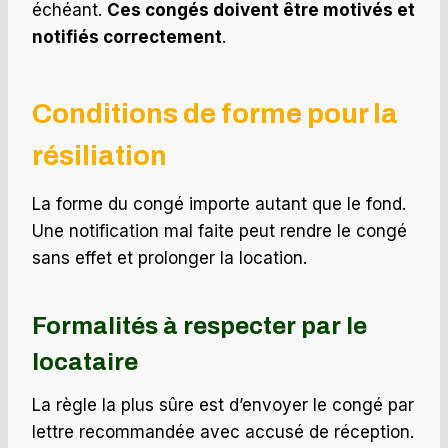
échéant.
Ces congés doivent être motivés et
notifiés correctement
.
Conditions de forme pour la
résiliation
La forme du congé importe autant que le fond.
Une notification mal faite peut rendre le congé
sans effet et prolonger la location.
Formalités à respecter par le
locataire
La règle la plus sûre est d’envoyer le congé par
lettre recommandée avec accusé de réception.