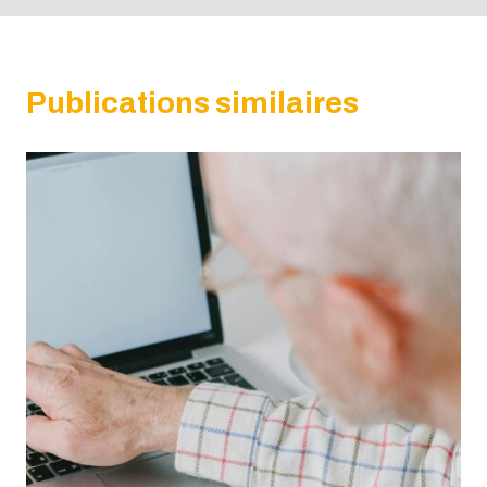
Publications similaires