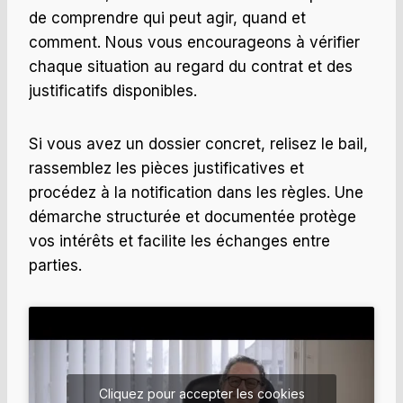
de comprendre qui peut agir, quand et
comment. Nous vous encourageons à vérifier
chaque situation au regard du contrat et des
justificatifs disponibles.
Si vous avez un dossier concret, relisez le bail,
rassemblez les pièces justificatives et
procédez à la notification dans les règles. Une
démarche structurée et documentée protège
vos intérêts et facilite les échanges entre
parties.
Cliquez pour accepter les cookies