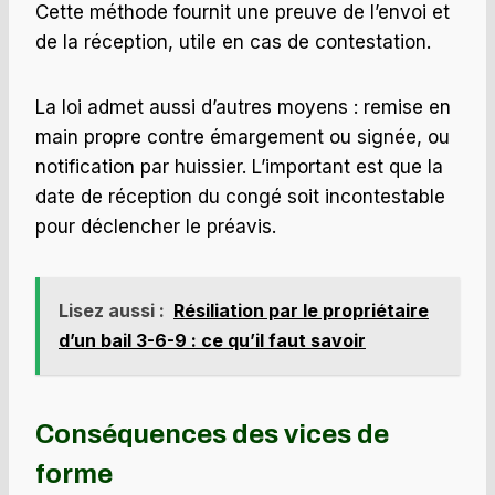
Cette méthode fournit une preuve de l’envoi et
de la réception, utile en cas de contestation.
La loi admet aussi d’autres moyens : remise en
main propre contre émargement ou signée, ou
notification par huissier. L’important est que la
date de réception du congé soit incontestable
pour déclencher le préavis.
Lisez aussi :
Résiliation par le propriétaire
d’un bail 3-6-9 : ce qu’il faut savoir
Conséquences des vices de
forme