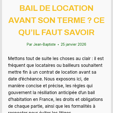
BAIL DE LOCATION
AVANT SON TERME ? CE
QU’IL FAUT SAVOIR
Par
Jean-Baptiste
25 janvier 2026
Mettons tout de suite les choses au clair : il est
fréquent que locataires ou bailleurs souhaitent
mettre fin à un contrat de location avant sa
date d’échéance. Nous exposons ici, de
manière concise et précise, les règles qui
gouvernent la résiliation anticipée d’un bail
d’habitation en France, les droits et obligations
de chaque partie, ainsi que les formalités à