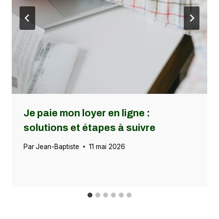
Je paie mon loyer en ligne :
solutions et étapes à suivre
Par
Jean-Baptiste
11 mai 2026