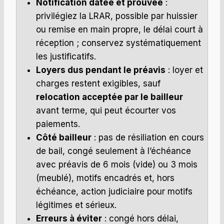
Notification datée et prouvée
:
privilégiez la LRAR, possible par huissier
ou remise en main propre, le délai court à
réception ; conservez systématiquement
les justificatifs.
Loyers dus pendant le préavis
: loyer et
charges restent exigibles, sauf
relocation acceptée par le bailleur
avant terme, qui peut écourter vos
paiements.
Côté bailleur
: pas de résiliation en cours
de bail, congé seulement à l’échéance
avec préavis de 6 mois (vide) ou 3 mois
(meublé), motifs encadrés et, hors
échéance, action judiciaire pour motifs
légitimes et sérieux.
Erreurs à éviter
: congé hors délai,