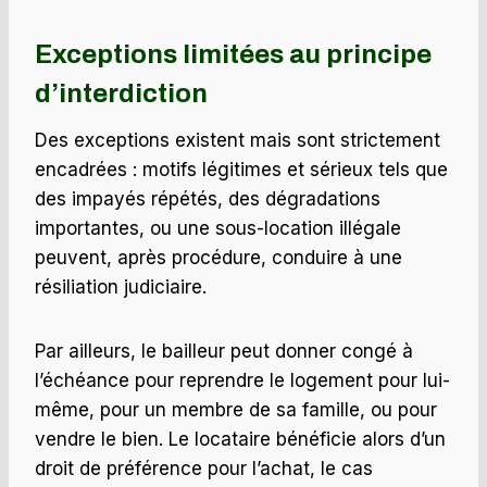
Exceptions limitées au principe
d’interdiction
Des exceptions existent mais sont strictement
encadrées : motifs légitimes et sérieux tels que
des impayés répétés, des dégradations
importantes, ou une sous-location illégale
peuvent, après procédure, conduire à une
résiliation judiciaire.
Par ailleurs, le bailleur peut donner congé à
l’échéance pour reprendre le logement pour lui-
même, pour un membre de sa famille, ou pour
vendre le bien. Le locataire bénéficie alors d’un
droit de préférence pour l’achat, le cas