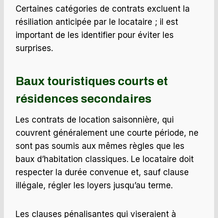
Certaines catégories de contrats excluent la
résiliation anticipée par le locataire ; il est
important de les identifier pour éviter les
surprises.
Baux touristiques courts et
résidences secondaires
Les contrats de location saisonnière, qui
couvrent généralement une courte période, ne
sont pas soumis aux mêmes règles que les
baux d’habitation classiques. Le locataire doit
respecter la durée convenue et, sauf clause
illégale, régler les loyers jusqu’au terme.
Les clauses pénalisantes qui viseraient à