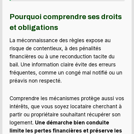
Pourquoi comprendre ses droits
et obligations
La méconnaissance des règles expose au
risque de contentieux, à des pénalités
financières ou à une reconduction tacite du
bail. Une information claire évite des erreurs
fréquentes, comme un congé mal notifié ou un
préavis non respecté.
Comprendre les mécanismes protège aussi vos
intérêts, que vous soyez locataire cherchant à
partir ou propriétaire souhaitant récupérer son
logement.
Une démarche bien conduite
limite les pertes financières et préserve les