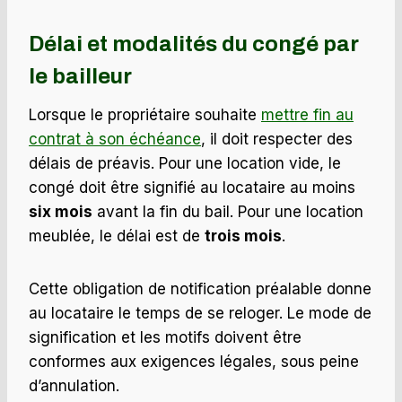
Délai et modalités du congé par
le bailleur
Lorsque le propriétaire souhaite
mettre fin au
contrat à son échéance
, il doit respecter des
délais de préavis. Pour une location vide, le
congé doit être signifié au locataire au moins
six mois
avant la fin du bail. Pour une location
meublée, le délai est de
trois mois
.
Cette obligation de notification préalable donne
au locataire le temps de se reloger. Le mode de
signification et les motifs doivent être
conformes aux exigences légales, sous peine
d’annulation.