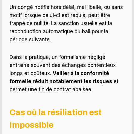
Un congé notifié hors délai, mal libellé, ou sans
motif lorsque celui-ci est requis, peut être
frappé de nullité. La sanction usuelle est la
reconduction automatique du bail pour la
période suivante.
Dans la pratique, un formalisme négligé
entraîne souvent des échanges contentieux
longs et coûteux.
Veiller à la conformité
formelle réduit notablement les risques
et
permet une fin de contrat apaisée.
Cas où la résiliation est
impossible