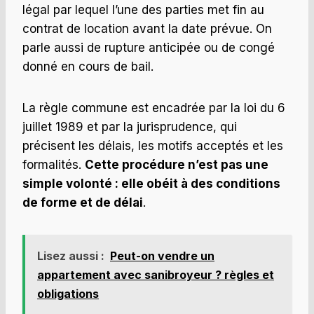
légal par lequel l’une des parties met fin au
contrat de location avant la date prévue. On
parle aussi de rupture anticipée ou de congé
donné en cours de bail.
La règle commune est encadrée par la loi du 6
juillet 1989 et par la jurisprudence, qui
précisent les délais, les motifs acceptés et les
formalités.
Cette procédure n’est pas une
simple volonté : elle obéit à des conditions
de forme et de délai
.
Lisez aussi :
Peut-on vendre un
appartement avec sanibroyeur ? règles et
obligations