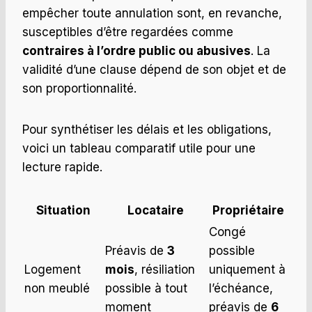
empêcher toute annulation sont, en revanche,
susceptibles d’être regardées comme
contraires à l’ordre public ou abusives
. La
validité d’une clause dépend de son objet et de
son proportionnalité.
Pour synthétiser les délais et les obligations,
voici un tableau comparatif utile pour une
lecture rapide.
Situation
Locataire
Propriétaire
Congé
Préavis de
3
possible
Logement
mois
, résiliation
uniquement à
non meublé
possible à tout
l’échéance,
moment
préavis de
6