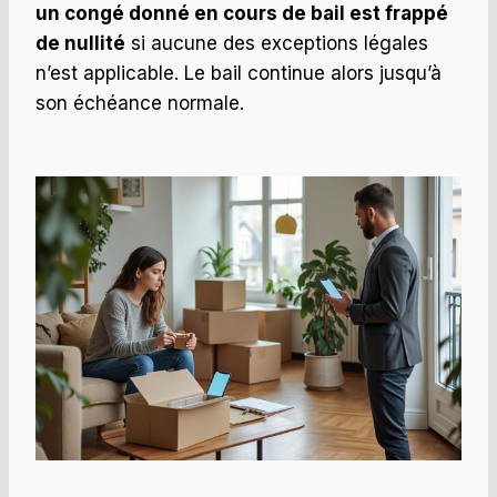
un congé donné en cours de bail est frappé
de nullité
si aucune des exceptions légales
n’est applicable. Le bail continue alors jusqu’à
son échéance normale.