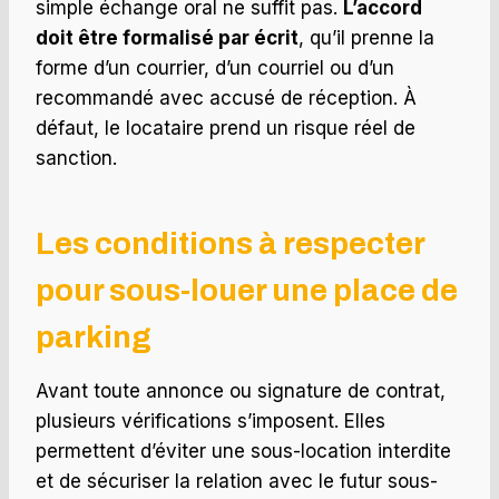
simple échange oral ne suffit pas.
L’accord
doit être formalisé par écrit
, qu’il prenne la
forme d’un courrier, d’un courriel ou d’un
recommandé avec accusé de réception. À
défaut, le locataire prend un risque réel de
sanction.
Les conditions à respecter
pour sous-louer une place de
parking
Avant toute annonce ou signature de contrat,
plusieurs vérifications s’imposent. Elles
permettent d’éviter une sous-location interdite
et de sécuriser la relation avec le futur sous-