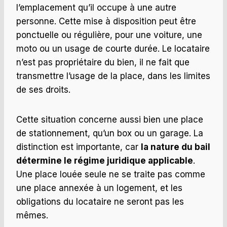
l’emplacement qu’il occupe à une autre
personne. Cette mise à disposition peut être
ponctuelle ou régulière, pour une voiture, une
moto ou un usage de courte durée. Le locataire
n’est pas propriétaire du bien, il ne fait que
transmettre l’usage de la place, dans les limites
de ses droits.
Cette situation concerne aussi bien une place
de stationnement, qu’un box ou un garage. La
distinction est importante, car
la nature du bail
détermine le régime juridique applicable
.
Une place louée seule ne se traite pas comme
une place annexée à un logement, et les
obligations du locataire ne seront pas les
mêmes.