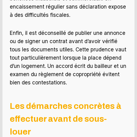
encaissement régulier sans déclaration expose
à des difficultés fiscales.
Enfin, il est déconseillé de publier une annonce
ou de signer un contrat avant d’avoir vérifié
tous les documents utiles. Cette prudence vaut
tout particulièrement lorsque la place dépend
d’un logement. Un accord écrit du bailleur et un
examen du règlement de copropriété évitent
bien des contestations.
Les démarches concrètes à
effectuer avant de sous-
louer