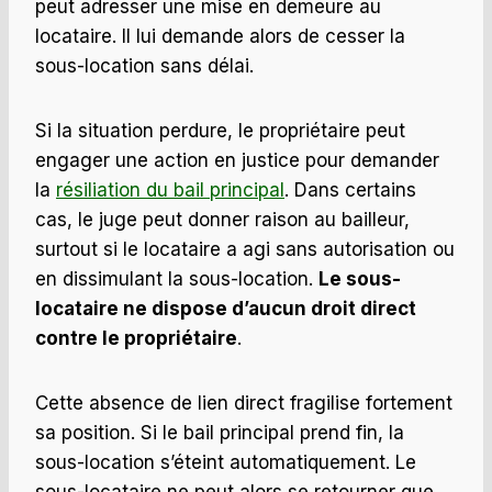
peut adresser une mise en demeure au
locataire. Il lui demande alors de cesser la
sous-location sans délai.
Si la situation perdure, le propriétaire peut
engager une action en justice pour demander
la
résiliation du bail principal
. Dans certains
cas, le juge peut donner raison au bailleur,
surtout si le locataire a agi sans autorisation ou
en dissimulant la sous-location.
Le sous-
locataire ne dispose d’aucun droit direct
contre le propriétaire
.
Cette absence de lien direct fragilise fortement
sa position. Si le bail principal prend fin, la
sous-location s’éteint automatiquement. Le