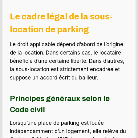
Le cadre légal de la sous-
location de parking
Le droit applicable dépend d’abord de l’origine
de la location. Dans certains cas, le locataire
bénéficie d’une certaine liberté. Dans d’autres,
la sous-location est strictement encadrée et
suppose un accord écrit du bailleur.
Principes généraux selon le
Code civil
Lorsqu’une place de parking est louée
indépendamment d’un logement, elle relève du