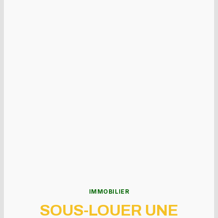
IMMOBILIER
SOUS-LOUER UNE