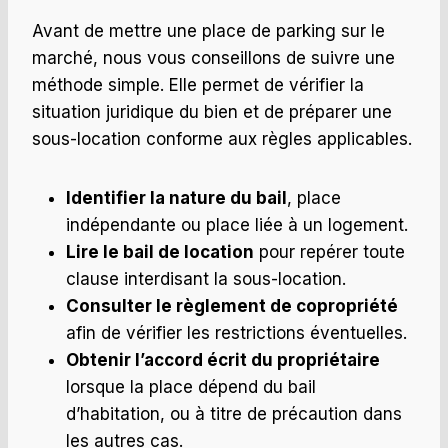
Avant de mettre une place de parking sur le
marché, nous vous conseillons de suivre une
méthode simple. Elle permet de vérifier la
situation juridique du bien et de préparer une
sous-location conforme aux règles applicables.
Identifier la nature du bail
, place
indépendante ou place liée à un logement.
Lire le bail de location
pour repérer toute
clause interdisant la sous-location.
Consulter le règlement de copropriété
afin de vérifier les restrictions éventuelles.
Obtenir l’accord écrit du propriétaire
lorsque la place dépend du bail
d’habitation, ou à titre de précaution dans
les autres cas.