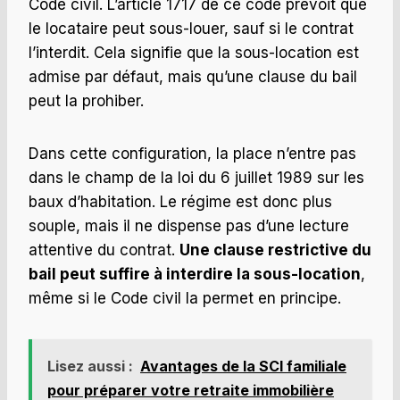
Code civil. L’article 1717 de ce code prévoit que
le locataire peut sous-louer, sauf si le contrat
l’interdit. Cela signifie que la sous-location est
admise par défaut, mais qu’une clause du bail
peut la prohiber.
Dans cette configuration, la place n’entre pas
dans le champ de la loi du 6 juillet 1989 sur les
baux d’habitation. Le régime est donc plus
souple, mais il ne dispense pas d’une lecture
attentive du contrat.
Une clause restrictive du
bail peut suffire à interdire la sous-location
,
même si le Code civil la permet en principe.
Lisez aussi :
Avantages de la SCI familiale
pour préparer votre retraite immobilière