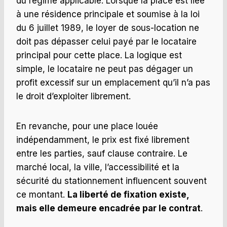
du régime applicable. Lorsque la place est liée
à une résidence principale et soumise à la loi
du 6 juillet 1989, le loyer de sous-location ne
doit pas dépasser celui payé par le locataire
principal pour cette place. La logique est
simple, le locataire ne peut pas dégager un
profit excessif sur un emplacement qu’il n’a pas
le droit d’exploiter librement.
En revanche, pour une place louée
indépendamment, le prix est fixé librement
entre les parties, sauf clause contraire. Le
marché local, la ville, l’accessibilité et la
sécurité du stationnement influencent souvent
ce montant.
La liberté de fixation existe,
mais elle demeure encadrée par le contrat
.