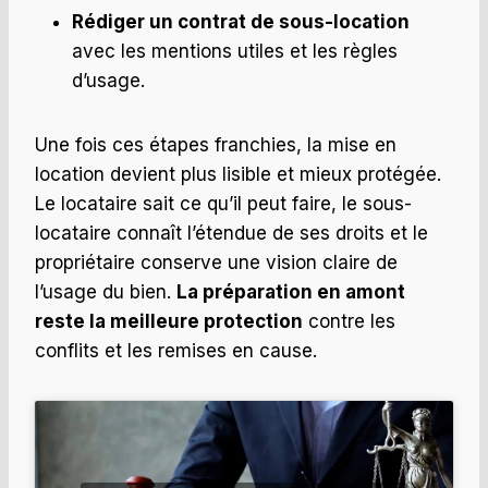
Rédiger un contrat de sous-location
avec les mentions utiles et les règles
d’usage.
Une fois ces étapes franchies, la mise en
location devient plus lisible et mieux protégée.
Le locataire sait ce qu’il peut faire, le sous-
locataire connaît l’étendue de ses droits et le
propriétaire conserve une vision claire de
l’usage du bien.
La préparation en amont
reste la meilleure protection
contre les
conflits et les remises en cause.