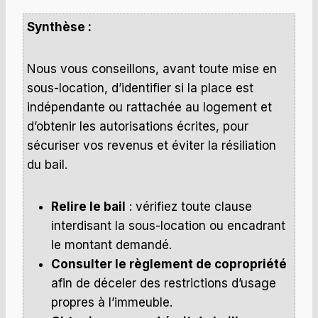
Synthèse :
Nous vous conseillons, avant toute mise en
sous-location, d’identifier si la place est
indépendante ou rattachée au logement et
d’obtenir les autorisations écrites, pour
sécuriser vos revenus et éviter la résiliation
du bail.
Relire le bail
: vérifiez toute clause
interdisant la sous-location ou encadrant
le montant demandé.
Consulter le règlement de copropriété
afin de déceler des restrictions d’usage
propres à l’immeuble.