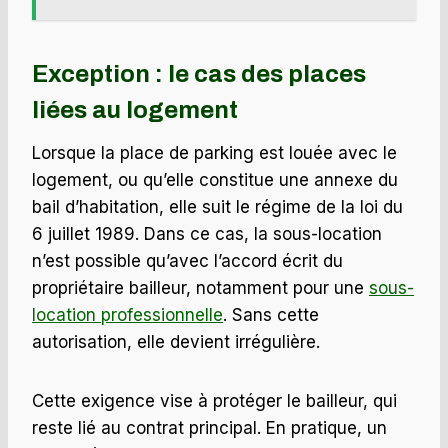
Exception : le cas des places
liées au logement
Lorsque la place de parking est louée avec le
logement, ou qu’elle constitue une annexe du
bail d’habitation, elle suit le régime de la loi du
6 juillet 1989. Dans ce cas, la sous-location
n’est possible qu’avec l’accord écrit du
propriétaire bailleur, notamment pour une
sous-
location professionnelle
. Sans cette
autorisation, elle devient irrégulière.
Cette exigence vise à protéger le bailleur, qui
reste lié au contrat principal. En pratique, un