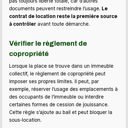
pas toujours liberté totale, car d’autres
documents peuvent restreindre l’usage.
Le
contrat de location reste la première source
à contrôler
avant toute démarche.
Vérifier le règlement de
copropriété
Lorsque la place se trouve dans un immeuble
collectif, le règlement de copropriété peut
imposer ses propres limites. Il peut, par
exemple, réserver l’usage des emplacements à
des occupants de l’immeuble ou interdire
certaines formes de cession de jouissance.
Cette règle s’ajoute au bail et peut bloquer la
sous-location.