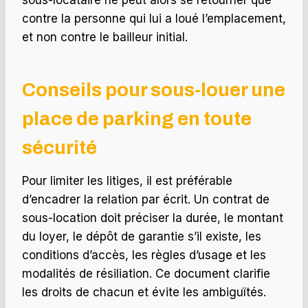
sous-locataire ne peut alors se retourner que
contre la personne qui lui a loué l’emplacement,
et non contre le bailleur initial.
Conseils pour sous-louer une
place de parking en toute
sécurité
Pour limiter les litiges, il est préférable
d’encadrer la relation par écrit. Un contrat de
sous-location doit préciser la durée, le montant
du loyer, le dépôt de garantie s’il existe, les
conditions d’accès, les règles d’usage et les
modalités de résiliation. Ce document clarifie
les droits de chacun et évite les ambiguïtés.