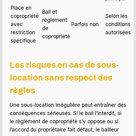
Place en
Bail et
copropriété
Selon les
règlement
avec
Parfois non
conditions
de
restriction
autorisées
copropriété
spécifique
Les risques en cas de sous-
location sans respect des
règles
Une sous-location irrégulière peut entraîner des
conséquences sérieuses. Si le bail l’interdit, si
le règlement de copropriété s’y oppose ou si
l’accord du propriétaire fait défaut, le bailleur