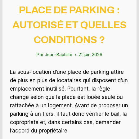
PLACE DE PARKING :
AUTORISÉ ET QUELLES
CONDITIONS ?
Par
Jean-Baptiste
21 juin 2026
La sous-location d’une place de parking attire
de plus en plus de locataires qui disposent d’un
emplacement inutilisé. Pourtant, la règle
change selon que la place est louée seule ou
rattachée à un logement. Avant de proposer un
parking à un tiers, il faut donc vérifier le bail, la
copropriété et, dans certains cas, demander
l’accord du propriétaire.