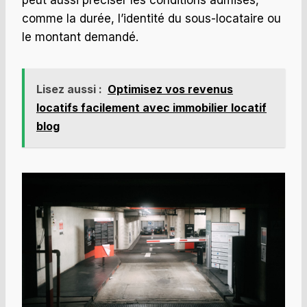
peut aussi préciser les conditions admises,
comme la durée, l’identité du sous-locataire ou
le montant demandé.
Lisez aussi :
Optimisez vos revenus
locatifs facilement avec immobilier locatif
blog