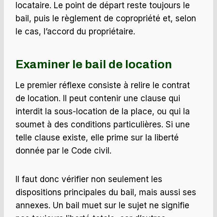
locataire. Le point de départ reste toujours le
bail, puis le règlement de copropriété et, selon
le cas, l’accord du propriétaire.
Examiner le bail de location
Le premier réflexe consiste à relire le contrat
de location. Il peut contenir une clause qui
interdit la sous-location de la place, ou qui la
soumet à des conditions particulières. Si une
telle clause existe, elle prime sur la liberté
donnée par le Code civil.
Il faut donc vérifier non seulement les
dispositions principales du bail, mais aussi ses
annexes. Un bail muet sur le sujet ne signifie