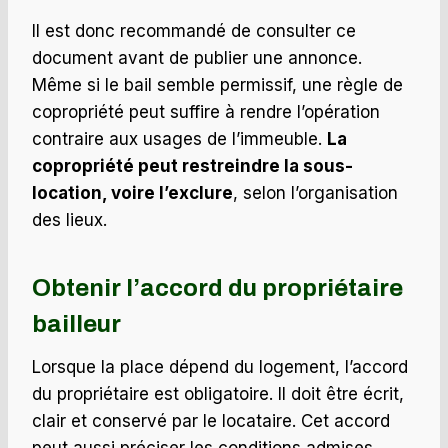
Il est donc recommandé de consulter ce
document avant de publier une annonce.
Même si le bail semble permissif, une règle de
copropriété peut suffire à rendre l’opération
contraire aux usages de l’immeuble.
La
copropriété peut restreindre la sous-
location, voire l’exclure
, selon l’organisation
des lieux.
Obtenir l’accord du propriétaire
bailleur
Lorsque la place dépend du logement, l’accord
du propriétaire est obligatoire. Il doit être écrit,
clair et conservé par le locataire. Cet accord