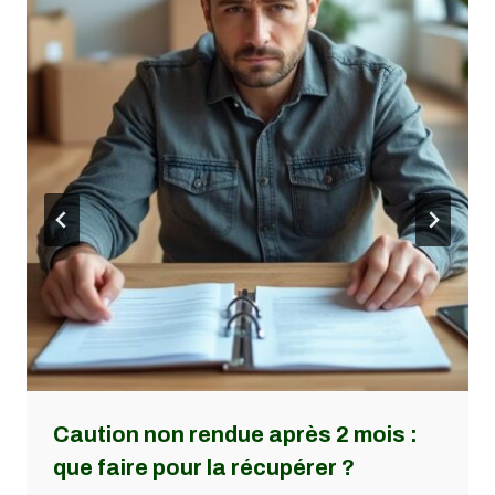
Caution non rendue après 2 mois :
que faire pour la récupérer ?