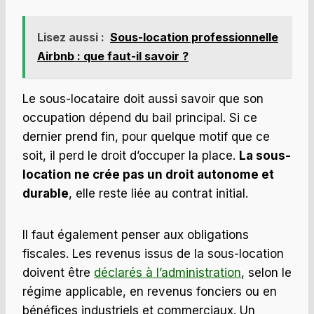
Lisez aussi :
Sous-location professionnelle
Airbnb : que faut-il savoir ?
Le sous-locataire doit aussi savoir que son
occupation dépend du bail principal. Si ce
dernier prend fin, pour quelque motif que ce
soit, il perd le droit d’occuper la place.
La sous-
location ne crée pas un droit autonome et
durable
, elle reste liée au contrat initial.
Il faut également penser aux obligations
fiscales. Les revenus issus de la sous-location
doivent être
déclarés à l’administration
, selon le
régime applicable, en revenus fonciers ou en
bénéfices industriels et commerciaux. Un