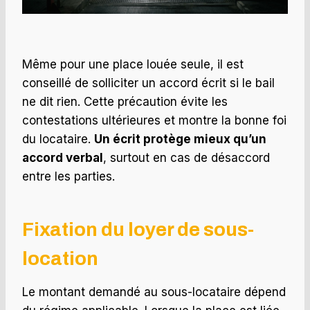
Même pour une place louée seule, il est
conseillé de solliciter un accord écrit si le bail
ne dit rien. Cette précaution évite les
contestations ultérieures et montre la bonne foi
du locataire.
Un écrit protège mieux qu’un
accord verbal
, surtout en cas de désaccord
entre les parties.
Fixation du loyer de sous-
location
Le montant demandé au sous-locataire dépend