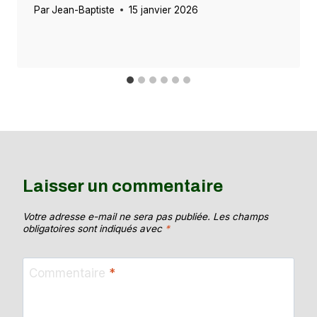
Par
Jean-Baptiste
15 janvier 2026
Laisser un commentaire
Votre adresse e-mail ne sera pas publiée.
Les champs
obligatoires sont indiqués avec
*
Commentaire
*