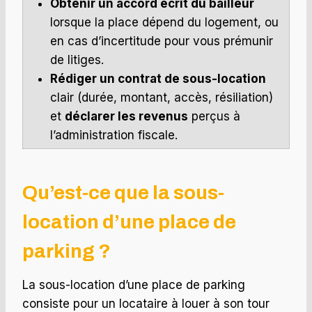
Obtenir un accord écrit du bailleur
lorsque la place dépend du logement, ou
en cas d’incertitude pour vous prémunir
de litiges.
Rédiger un contrat de sous-location
clair (durée, montant, accès, résiliation)
et
déclarer les revenus
perçus à
l’administration fiscale.
Qu’est-ce que la sous-
location d’une place de
parking ?
La sous-location d’une place de parking
consiste pour un locataire à louer à son tour