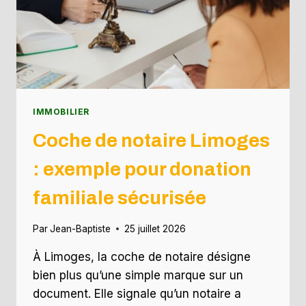
IMMOBILIER
Coche de notaire Limoges
: exemple pour donation
familiale sécurisée
Par
Jean-Baptiste
25 juillet 2026
À Limoges, la coche de notaire désigne
bien plus qu’une simple marque sur un
document. Elle signale qu’un notaire a