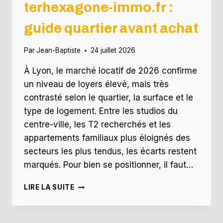
terhexagone-immo.fr :
guide quartier avant achat
Par
Jean-Baptiste
24 juillet 2026
À Lyon, le marché locatif de 2026 confirme
un niveau de loyers élevé, mais très
contrasté selon le quartier, la surface et le
type de logement. Entre les studios du
centre-ville, les T2 recherchés et les
appartements familiaux plus éloignés des
secteurs les plus tendus, les écarts restent
marqués. Pour bien se positionner, il faut…
PRIX
LIRE LA SUITE
DU
LOYER
À