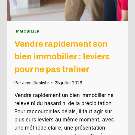
IMMOBILIER
Vendre rapidement son
bien immobilier : leviers
pour ne pas traîner
Par
Jean-Baptiste
28 juillet 2026
Vendre rapidement un bien immobilier ne
relève ni du hasard ni de la précipitation.
Pour raccourcir les délais, il faut agir sur
plusieurs leviers au même moment, avec
une méthode claire, une présentation