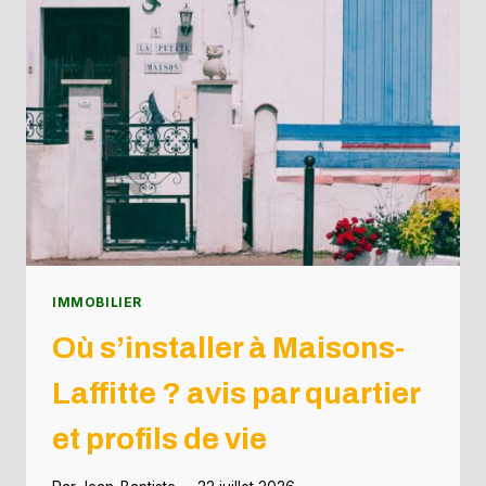
IMMOBILIER
Où s’installer à Maisons-
Laffitte ? avis par quartier
et profils de vie