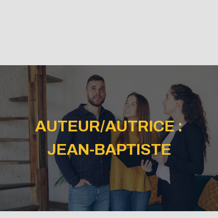
AUTEUR/AUTRICE :
JEAN-BAPTISTE