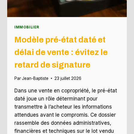
IMMOBILIER
Modèle pré-état daté et
délai de vente : évitez le
retard de signature
Par
Jean-Baptiste
23 juillet 2026
Dans une vente en copropriété, le pré-état
daté joue un rôle déterminant pour
transmettre à l’acheteur les informations
attendues avant le compromis. Ce dossier
rassemble des données administratives,
financières et techniques sur le lot vendu