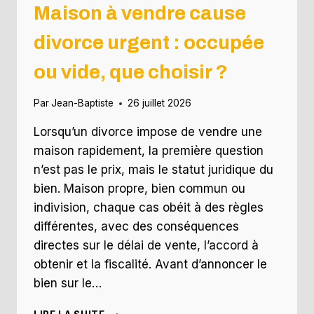
Maison à vendre cause
divorce urgent : occupée
ou vide, que choisir ?
Par
Jean-Baptiste
26 juillet 2026
Lorsqu’un divorce impose de vendre une
maison rapidement, la première question
n’est pas le prix, mais le statut juridique du
bien. Maison propre, bien commun ou
indivision, chaque cas obéit à des règles
différentes, avec des conséquences
directes sur le délai de vente, l’accord à
obtenir et la fiscalité. Avant d’annoncer le
bien sur le…
MAISON