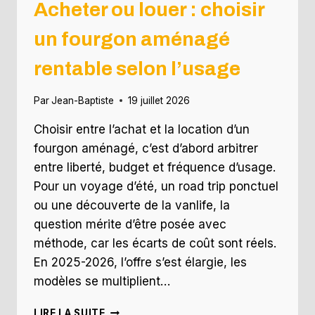
Acheter ou louer : choisir
un fourgon aménagé
rentable selon l’usage
Par
Jean-Baptiste
19 juillet 2026
Choisir entre l’achat et la location d’un
fourgon aménagé, c’est d’abord arbitrer
entre liberté, budget et fréquence d’usage.
Pour un voyage d’été, un road trip ponctuel
ou une découverte de la vanlife, la
question mérite d’être posée avec
méthode, car les écarts de coût sont réels.
En 2025-2026, l’offre s’est élargie, les
modèles se multiplient…
ACHETER
LIRE LA SUITE