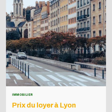
IMMOBILIER
Prix du loyer à Lyon