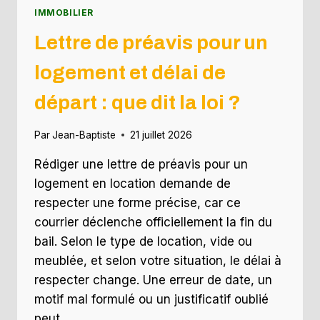
IMMOBILIER
Lettre de préavis pour un
logement et délai de
départ : que dit la loi ?
Par
Jean-Baptiste
21 juillet 2026
Rédiger une lettre de préavis pour un
logement en location demande de
respecter une forme précise, car ce
courrier déclenche officiellement la fin du
bail. Selon le type de location, vide ou
meublée, et selon votre situation, le délai à
respecter change. Une erreur de date, un
motif mal formulé ou un justificatif oublié
peut…