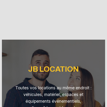
JB LOCATION
Toutes vos locations au même endroit :
véhicules, matériel, espaces et
équipements événementiels,