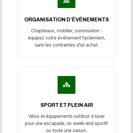
ORGANISATION D’ÉVÉNEMENTS
Chapiteaux, mobilier, sonorisation :
équipez votre événement facilement,
sans les contraintes d’un achat.
SPORT ET PLEIN AIR
Vélos et équipements outdoor à louer
pour une escapade, un week-end sportif
ou toute une saison.