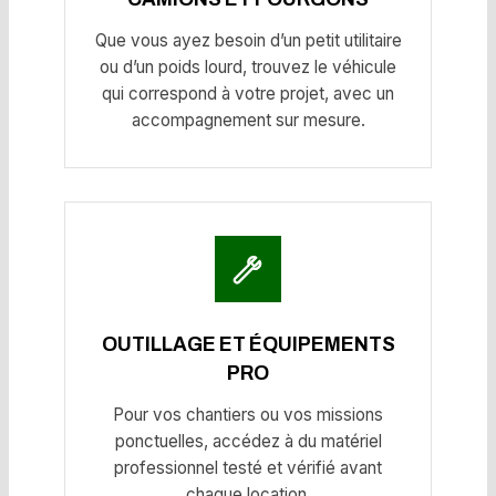
Que vous ayez besoin d’un petit utilitaire
ou d’un poids lourd, trouvez le véhicule
qui correspond à votre projet, avec un
accompagnement sur mesure.
OUTILLAGE ET ÉQUIPEMENTS
PRO
Pour vos chantiers ou vos missions
ponctuelles, accédez à du matériel
professionnel testé et vérifié avant
chaque location.