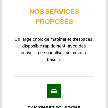
NOS SERVICES
PROPOSÉS
Un large choix de matériel et d’espaces,
disponible rapidement, avec des
conseils personnalisés selon votre
besoin.
CAMIONS ET FOURGONS