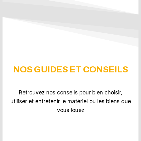
NOS GUIDES ET CONSEILS
Retrouvez nos conseils pour bien choisir,
utiliser et entretenir le matériel ou les biens que
vous louez