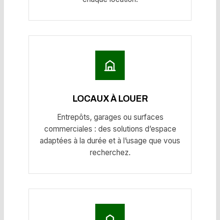
LOCAUX À LOUER
Entrepôts, garages ou surfaces
commerciales : des solutions d’espace
adaptées à la durée et à l’usage que vous
recherchez.