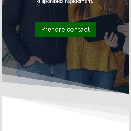
disponibles rapidement.
Prendre contact