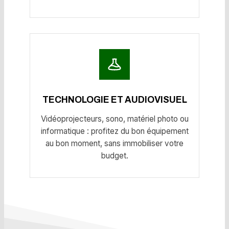
TECHNOLOGIE ET AUDIOVISUEL
Vidéoprojecteurs, sono, matériel photo ou
informatique : profitez du bon équipement
au bon moment, sans immobiliser votre
budget.